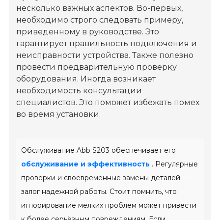
несколько важных аспектов. Во-первых,
необходимо строго следовать примеру,
приведенному в руководстве. Это
гарантирует правильность подключения и
неисправности устройства. Также полезно
провести предварительную проверку
оборудования. Иногда возникает
необходимость консультации
специалистов. Это поможет избежать помех
во время установки.
Обслуживание Abb S203 обеспечивает его
обслуживание и эффективность
. Регулярные
проверки и своевременные замены деталей —
залог надежной работы. Стоит помнить, что
игнорирование мелких проблем может привести
к более серьёзным повреждениям. Если