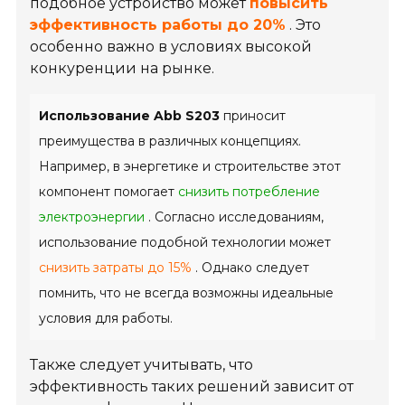
подобное устройство может
повысить
эффективность работы до 20%
. Это
особенно важно в условиях высокой
конкуренции на рынке.
Использование Abb S203
приносит
преимущества в различных концепциях.
Например, в энергетике и строительстве этот
компонент помогает
снизить потребление
электроэнергии
. Согласно исследованиям,
использование подобной технологии может
снизить затраты до 15%
. Однако следует
помнить, что не всегда возможны идеальные
условия для работы.
Также следует учитывать, что
эффективность таких решений зависит от