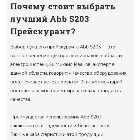
Почему стоит выбрать
лучший Abb S203
Прейскурант?
Выбор лучшего прейскуранта Abb S203 — это
важное решение для профессионалов в области
электроинспекции. Михаил Иванов, эксперт в
данной области, говорит: «Качество оборудования
обеспечивает успех проекта». Этот комментарий
постоянно важно ориентироваться на стандарты
качества.
Преимущества использования Abb S203
заключаются в надежности и безопасности.
Важные характеристики этой продукции