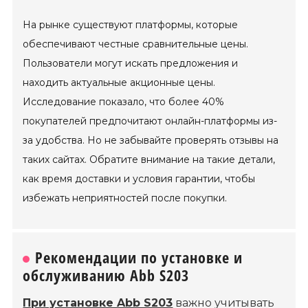
На рынке существуют платформы, которые
обеспечивают честные сравнительные цены.
Пользователи могут искать предложения и
находить актуальные акционные цены.
Исследование показало, что более 40%
покупателей предпочитают онлайн-платформы из-
за удобства. Но не забывайте проверять отзывы на
таких сайтах. Обратите внимание на такие детали,
как время доставки и условия гарантии, чтобы
избежать неприятностей после покупки.
Рекомендации по установке и
обслуживанию Abb S203
При установке Abb S203
важно учитывать