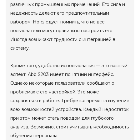
различных промышленных применений. Его сила и
надежность делают его предпочтительным
выбором. Но следует помнить, что не все
пользователи могут правильно настроить его.
Иногда возникают трудности с интеграцией в
систему.
Кроме того, удобство использования — это важный
аспект. Abb S203 имеет понятный интерфейс.
Однако некоторые пользователи сообщают о
проблемах с его настройкой. Это может
сохраняться в работе. Требуется время на изучение
всех возможностей устройства. Каждый недостаток
при этом может стать поводом для глубокого
анализа. Возможно, стоит учитывать необходимость
обучения персонала.