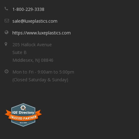
1-800-229-3338
sale@luxeplastics.com
https://www.luxeplastics.com
205 Hallock Avenue
Suite B
Middlesex, NJ 08846
Mon to Fri - 9:00am to 5:00pm
(Closed Saturday & Sunday)