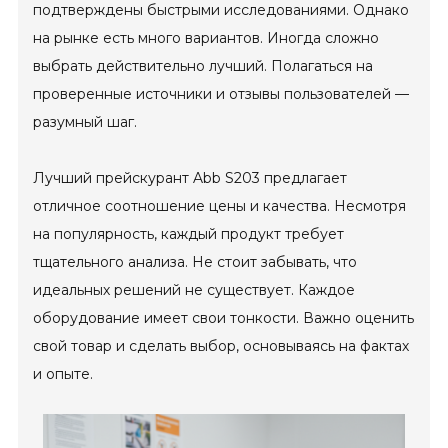
подтверждены быстрыми исследованиями. Однако
на рынке есть много вариантов. Иногда сложно
выбрать действительно лучший. Полагаться на
проверенные источники и отзывы пользователей —
разумный шаг.
Лучший прейскурант Abb S203 предлагает
отличное соотношение цены и качества. Несмотря
на популярность, каждый продукт требует
тщательного анализа. Не стоит забывать, что
идеальных решений не существует. Каждое
оборудование имеет свои тонкости. Важно оценить
свой товар и сделать выбор, основываясь на фактах
и ​​опыте.