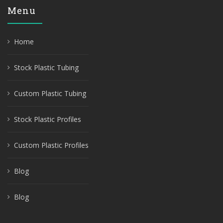
Menu
Home
Stock Plastic Tubing
Custom Plastic Tubing
Stock Plastic Profiles
Custom Plastic Profiles
Blog
Blog