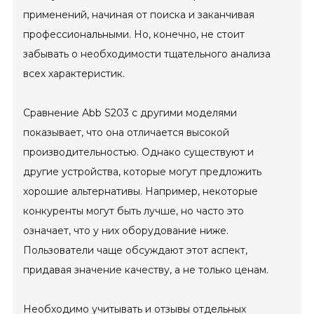
применений, начиная от поиска и заканчивая
профессиональными. Но, конечно, не стоит
забывать о необходимости тщательного анализа
всех характеристик.
Сравнение Abb S203 с другими моделями
показывает, что она отличается высокой
производительностью. Однако существуют и
другие устройства, которые могут предложить
хорошие альтернативы. Например, некоторые
конкуренты могут быть лучше, но часто это
означает, что у них оборудование ниже.
Пользователи чаще обсуждают этот аспект,
придавая значение качеству, а не только ценам.
Необходимо учитывать и отзывы отдельных