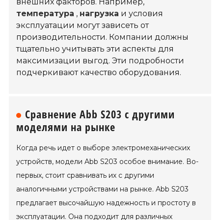
внешних факторов. Например,
температура
,
нагрузка
и условия
эксплуатации могут зависеть от
производительности. Компании должны
тщательно учитывать эти аспекты для
максимизации выгод. Эти подробности
подчеркивают качество оборудования.
Сравнение Abb S203 с другими
моделями на рынке
Когда речь идет о выборе электромеханических
устройств, модели Abb S203 особое внимание. Во-
первых, стоит сравнивать их с другими
аналогичными устройствами на рынке. Abb S203
предлагает высочайшую надежность и простоту в
эксплуатации. Она подходит для различных