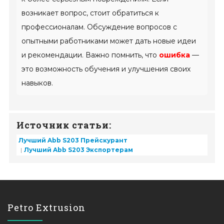
возникает вопрос, стоит обратиться к
профессионалам. Обсуждение вопросов с
опытными работниками может дать новые идеи
и рекомендации. Важно помнить, что
ошибка
—
это возможность обучения и улучшения своих
навыков.
Источник статьи:
Лучший Abb S203 Прейскурант
Лучший Abb S203 Экспортерам
Petro Extrusion