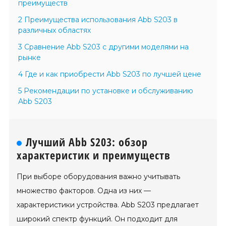
преимуществ
2 Преимущества использования Abb S203 в
различных областях
3 Сравнение Abb S203 с другими моделями на
рынке
4 Где и как приобрести Abb S203 по лучшей цене
5 Рекомендации по установке и обслуживанию
Abb S203
Лучший Abb S203: обзор
характеристик и преимуществ
При выборе оборудования важно учитывать
множество факторов. Одна из них —
характеристики устройства. Abb S203 предлагает
широкий спектр функций. Он подходит для