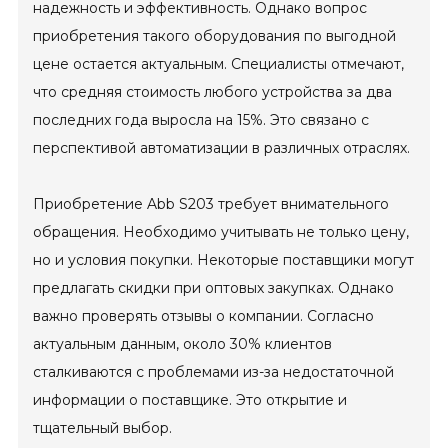
надежность и эффективность. Однако вопрос
приобретения такого оборудования по выгодной
цене остается актуальным. Специалисты отмечают,
что средняя стоимость любого устройства за два
последних года выросла на 15%. Это связано с
перспективой автоматизации в различных отраслях.
Приобретение Abb S203 требует внимательного
обращения. Необходимо учитывать не только цену,
но и условия покупки. Некоторые поставщики могут
предлагать скидки при оптовых закупках. Однако
важно проверять отзывы о компании. Согласно
актуальным данным, около 30% клиентов
сталкиваются с проблемами из-за недостаточной
информации о поставщике. Это открытие и
тщательный выбор.